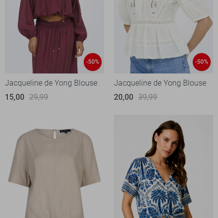
-50%
-50%
Jacqueline de Yong Blouse
Jacqueline de Yong Blouse
15,00
29,99
20,00
39,99