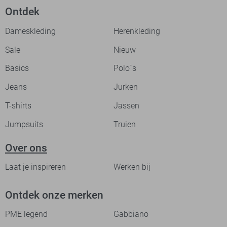
Ontdek
Dameskleding
Herenkleding
Sale
Nieuw
Basics
Polo`s
Jeans
Jurken
T-shirts
Jassen
Jumpsuits
Truien
Over ons
Laat je inspireren
Werken bij
Ontdek onze merken
PME legend
Gabbiano