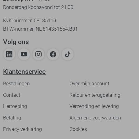
Donderdag koopavond tot 21:00
KvK-nummer: 08135119
BTW-nummer: NL 814351554.B01
Volg ons
Klantenservice
Bestellingen
Over mijn account
Contact
Retour en terugbetaling
Herroeping
Verzending en levering
Betaling
Algemene voorwaarden
Privacy verklaring
Cookies