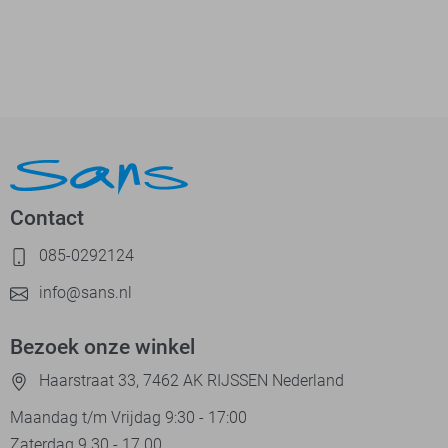
Contact
085-0292124
info@sans.nl
Bezoek onze winkel
Haarstraat 33, 7462 AK RIJSSEN Nederland
Maandag t/m Vrijdag 9:30 - 17:00
Zaterdag 9.30 - 17.00