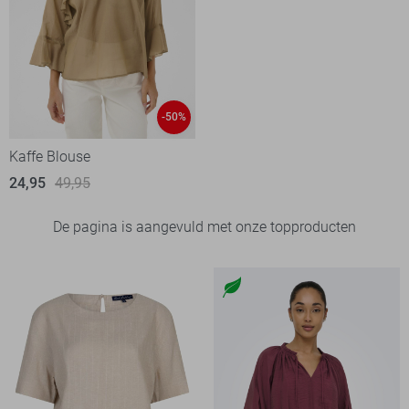
-50%
Kaffe Blouse
24,95
49,95
De pagina is aangevuld met onze topproducten