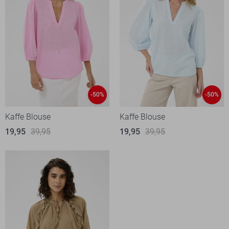
-50%
-50%
Kaffe Blouse
Kaffe Blouse
19,95
39,95
19,95
39,95