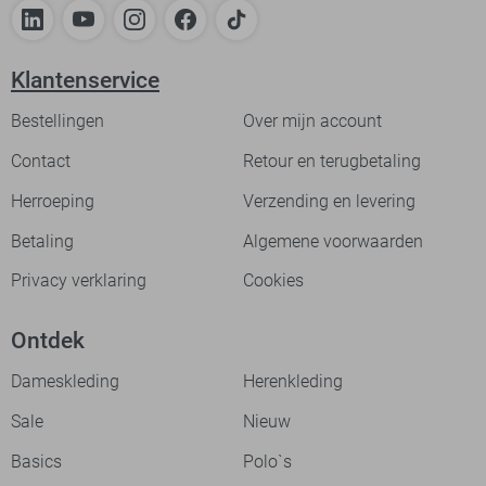
Klantenservice
Bestellingen
Over mijn account
Contact
Retour en terugbetaling
Herroeping
Verzending en levering
Betaling
Algemene voorwaarden
Privacy verklaring
Cookies
Ontdek
Dameskleding
Herenkleding
Sale
Nieuw
Basics
Polo`s