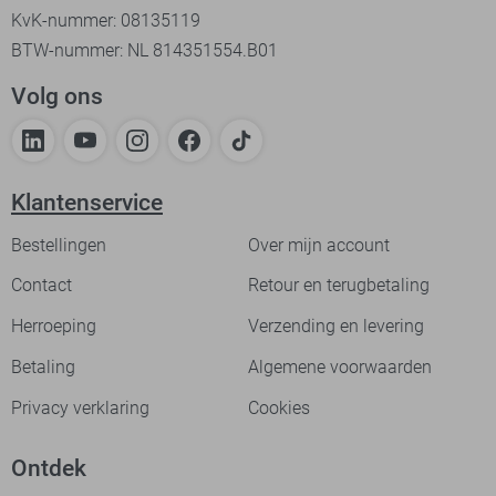
KvK-nummer: 08135119
BTW-nummer: NL 814351554.B01
Volg ons
Klantenservice
Bestellingen
Over mijn account
Contact
Retour en terugbetaling
Herroeping
Verzending en levering
Betaling
Algemene voorwaarden
Privacy verklaring
Cookies
Ontdek