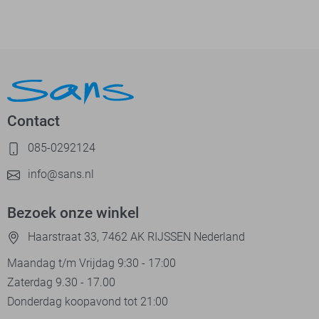
Contact
085-0292124
info@sans.nl
Bezoek onze winkel
Haarstraat 33, 7462 AK RIJSSEN Nederland
Maandag t/m Vrijdag 9:30 - 17:00
Zaterdag 9.30 - 17.00
Donderdag koopavond tot 21:00