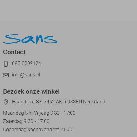
Contact
085-0292124
info@sans.nl
Bezoek onze winkel
Haarstraat 33, 7462 AK RIJSSEN Nederland
Maandag t/m Vrijdag 9:30 - 17:00
Zaterdag 9.30 - 17.00
Donderdag koopavond tot 21:00