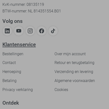
KvK-nummer: 08135119
BTW-nummer: NL 814351554.B01
Volg ons
Klantenservice
Bestellingen
Over mijn account
Contact
Retour en terugbetaling
Herroeping
Verzending en levering
Betaling
Algemene voorwaarden
Privacy verklaring
Cookies
Ontdek