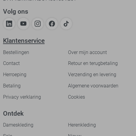
Volg ons
Klantenservice
Bestellingen
Over mijn account
Contact
Retour en terugbetaling
Herroeping
Verzending en levering
Betaling
Algemene voorwaarden
Privacy verklaring
Cookies
Ontdek
Dameskleding
Herenkleding