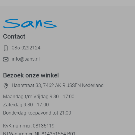
Contact
085-0292124
info@sans.nl
Bezoek onze winkel
Haarstraat 33, 7462 AK RIJSSEN Nederland
Maandag t/m Vrijdag 9:30 - 17:00
Zaterdag 9.30 - 17.00
Donderdag koopavond tot 21:00
KvK-nummer: 08135119
BTW-nummer: NL 814351554.B01