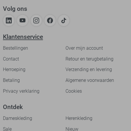
Volg ons
Klantenservice
Bestellingen
Over mijn account
Contact
Retour en terugbetaling
Herroeping
Verzending en levering
Betaling
Algemene voorwaarden
Privacy verklaring
Cookies
Ontdek
Dameskleding
Herenkleding
Sale
Nieuw