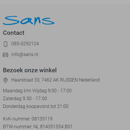
Contact
085-0292124
info@sans.nl
Bezoek onze winkel
Haarstraat 33, 7462 AK RIJSSEN Nederland
Maandag t/m Vrijdag 9:30 - 17:00
Zaterdag 9.30 - 17.00
Donderdag koopavond tot 21:00
KvK-nummer: 08135119
BTW-nummer: NL 814351554.B01