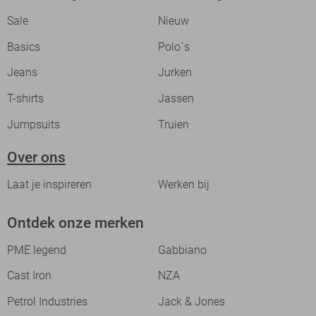
Sale
Nieuw
Basics
Polo`s
Jeans
Jurken
T-shirts
Jassen
Jumpsuits
Truien
Over ons
Laat je inspireren
Werken bij
Ontdek onze merken
PME legend
Gabbiano
Cast Iron
NZA
Petrol Industries
Jack & Jones