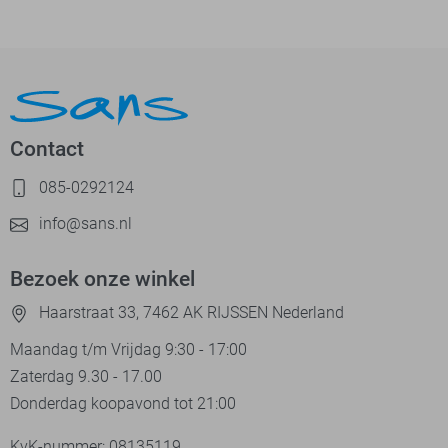
Contact
085-0292124
info@sans.nl
Bezoek onze winkel
Haarstraat 33, 7462 AK RIJSSEN Nederland
Maandag t/m Vrijdag 9:30 - 17:00
Zaterdag 9.30 - 17.00
Donderdag koopavond tot 21:00
KvK-nummer: 08135119