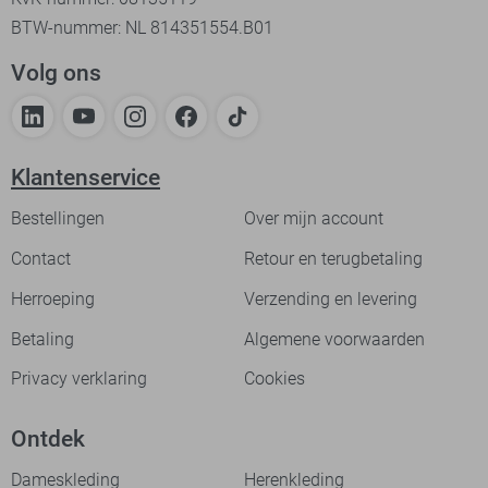
BTW-nummer: NL 814351554.B01
Volg ons
Klantenservice
Bestellingen
Over mijn account
Contact
Retour en terugbetaling
Herroeping
Verzending en levering
Betaling
Algemene voorwaarden
Privacy verklaring
Cookies
Ontdek
Dameskleding
Herenkleding