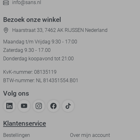
info@sans.nl
Bezoek onze winkel
Haarstraat 33, 7462 AK RIJSSEN Nederland
Maandag t/m Vrijdag 9:30 - 17:00
Zaterdag 9.30 - 17.00
Donderdag koopavond tot 21:00
KvK-nummer: 08135119
BTW-nummer: NL 814351554.B01
Volg ons
Klantenservice
Bestellingen
Over mijn account