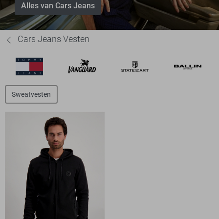
Alles van Cars Jeans
Cars Jeans Vesten
Sweatvesten