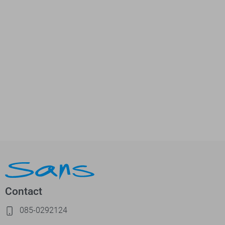
Contact
085-0292124