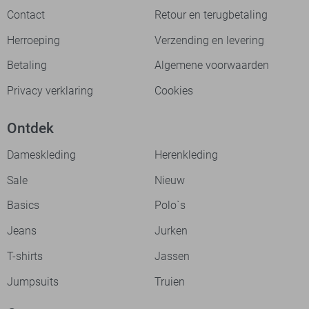
Contact
Retour en terugbetaling
Herroeping
Verzending en levering
Betaling
Algemene voorwaarden
Privacy verklaring
Cookies
Ontdek
Dameskleding
Herenkleding
Sale
Nieuw
Basics
Polo`s
Jeans
Jurken
T-shirts
Jassen
Jumpsuits
Truien