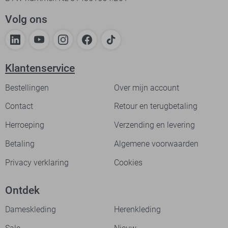
Volg ons
Klantenservice
Bestellingen
Over mijn account
Contact
Retour en terugbetaling
Herroeping
Verzending en levering
Betaling
Algemene voorwaarden
Privacy verklaring
Cookies
Ontdek
Dameskleding
Herenkleding