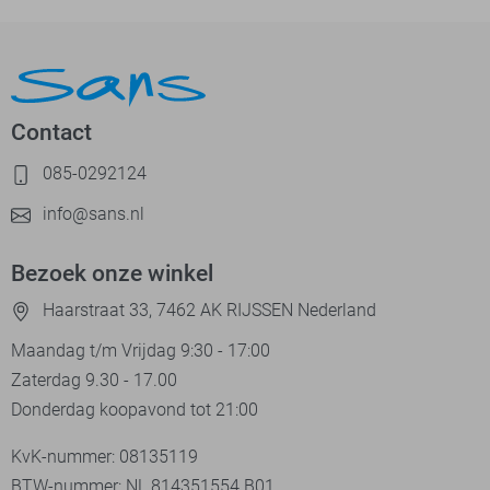
Contact
085-0292124
info@sans.nl
Bezoek onze winkel
Haarstraat 33, 7462 AK RIJSSEN Nederland
Maandag t/m Vrijdag 9:30 - 17:00
Zaterdag 9.30 - 17.00
Donderdag koopavond tot 21:00
KvK-nummer: 08135119
BTW-nummer: NL 814351554.B01