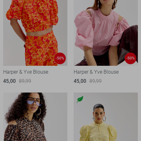
-50%
-50%
Harper & Yve Blouse
Harper & Yve Blouse
45,00
89,99
45,00
89,99