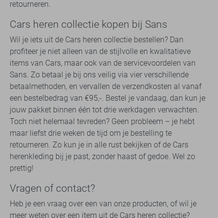
retourneren.
Cars heren collectie kopen bij Sans
Wil je iets uit de Cars heren collectie bestellen? Dan
profiteer je niet alleen van de stijlvolle en kwalitatieve
items van Cars, maar ook van de servicevoordelen van
Sans. Zo betaal je bij ons veilig via vier verschillende
betaalmethoden, en vervallen de verzendkosten al vanaf
een bestelbedrag van €95,-. Bestel je vandaag, dan kun je
jouw pakket binnen één tot drie werkdagen verwachten.
Toch niet helemaal tevreden? Geen probleem – je hebt
maar liefst drie weken de tijd om je bestelling te
retourneren. Zo kun je in alle rust bekijken of de Cars
herenkleding bij je past, zonder haast of gedoe. Wel zo
prettig!
Vragen of contact?
Heb je een vraag over een van onze producten, of wil je
meer weten over een item uit de Cars heren collectie?