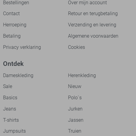
Bestellingen
Over mijn account
Contact
Retour en terugbetaling
Herroeping
Verzending en levering
Betaling
Algemene voorwaarden
Privacy verklaring
Cookies
Ontdek
Dameskleding
Herenkleding
Sale
Nieuw
Basics
Polo`s
Jeans
Jurken
T-shirts
Jassen
Jumpsuits
Truien