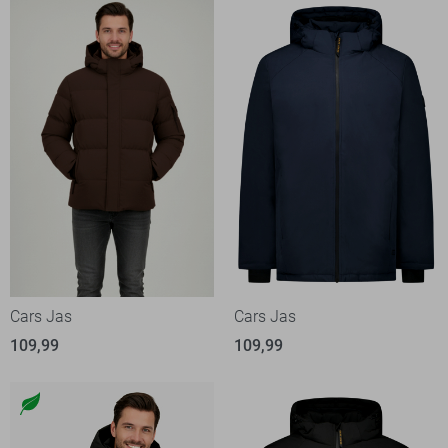
Cars Jas
Cars Jas
109,99
109,99