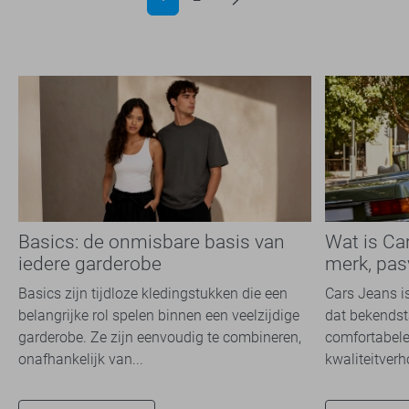
Basics: de onmisbare basis van
Wat is Ca
iedere garderobe
merk, pas
Basics zijn tijdloze kledingstukken die een
Cars Jeans i
belangrijke rol spelen binnen een veelzijdige
dat bekendsta
garderobe. Ze zijn eenvoudig te combineren,
comfortabele
onafhankelijk van...
kwaliteitverh