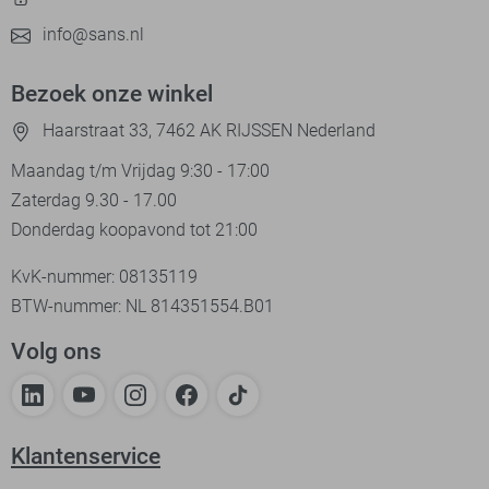
info@sans.nl
Bezoek onze winkel
Haarstraat 33, 7462 AK RIJSSEN Nederland
Maandag t/m Vrijdag 9:30 - 17:00
Zaterdag 9.30 - 17.00
Donderdag koopavond tot 21:00
KvK-nummer: 08135119
BTW-nummer: NL 814351554.B01
Volg ons
Klantenservice