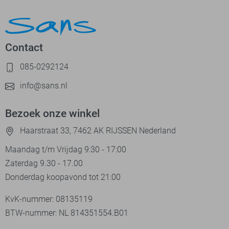
Contact
085-0292124
info@sans.nl
Bezoek onze winkel
Haarstraat 33, 7462 AK RIJSSEN Nederland
Maandag t/m Vrijdag 9:30 - 17:00
Zaterdag 9.30 - 17.00
Donderdag koopavond tot 21:00
KvK-nummer: 08135119
BTW-nummer: NL 814351554.B01