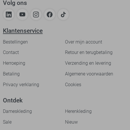
Volg ons
Klantenservice
Bestellingen
Over mijn account
Contact
Retour en terugbetaling
Herroeping
Verzending en levering
Betaling
Algemene voorwaarden
Privacy verklaring
Cookies
Ontdek
Dameskleding
Herenkleding
Sale
Nieuw