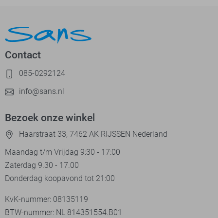
Contact
085-0292124
info@sans.nl
Bezoek onze winkel
Haarstraat 33, 7462 AK RIJSSEN Nederland
Maandag t/m Vrijdag 9:30 - 17:00
Zaterdag 9.30 - 17.00
Donderdag koopavond tot 21:00
KvK-nummer: 08135119
BTW-nummer: NL 814351554.B01