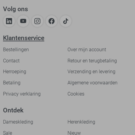
Volg ons
Klantenservice
Bestellingen
Over mijn account
Contact
Retour en terugbetaling
Herroeping
Verzending en levering
Betaling
Algemene voorwaarden
Privacy verklaring
Cookies
Ontdek
Dameskleding
Herenkleding
Sale
Nieuw