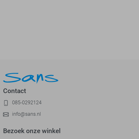
Contact
085-0292124
info@sans.nl
Bezoek onze winkel