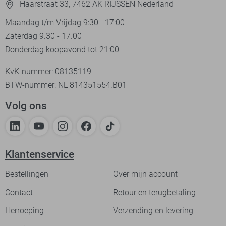
Haarstraat 33, 7462 AK RIJSSEN Nederland
Maandag t/m Vrijdag 9:30 - 17:00
Zaterdag 9.30 - 17.00
Donderdag koopavond tot 21:00
KvK-nummer: 08135119
BTW-nummer: NL 814351554.B01
Volg ons
Klantenservice
Bestellingen
Over mijn account
Contact
Retour en terugbetaling
Herroeping
Verzending en levering