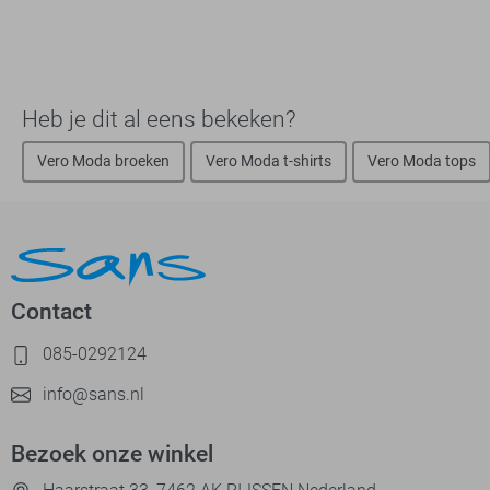
Heb je dit al eens bekeken?
Vero Moda broeken
Vero Moda t-shirts
Vero Moda tops
Contact
085-0292124
info@sans.nl
Bezoek onze winkel