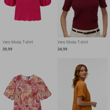
Vero Moda T-shirt
Vero Moda T-shirt
39,99
34,99