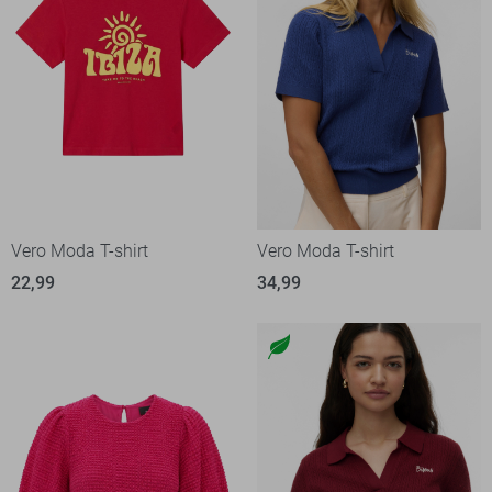
Vero Moda T-shirt
Vero Moda T-shirt
22,99
34,99