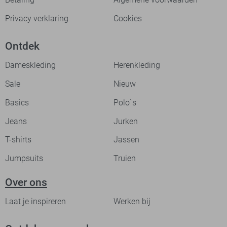
Privacy verklaring
Cookies
Ontdek
Dameskleding
Herenkleding
Sale
Nieuw
Basics
Polo`s
Jeans
Jurken
T-shirts
Jassen
Jumpsuits
Truien
Over ons
Laat je inspireren
Werken bij