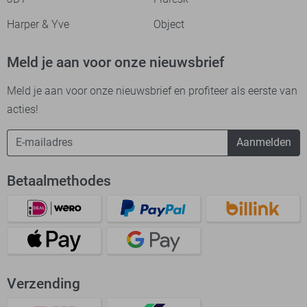
Harper & Yve
Object
Meld je aan voor onze nieuwsbrief
Meld je aan voor onze nieuwsbrief en profiteer als eerste van
acties!
Aanmelden
Betaalmethodes
Verzending