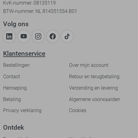
KvK-nummer: 08135119
BTW-nummer: NL 814351554.B01
Volg ons
Klantenservice
Bestellingen
Over mijn account
Contact
Retour en terugbetaling
Herroeping
Verzending en levering
Betaling
Algemene voorwaarden
Privacy verklaring
Cookies
Ontdek