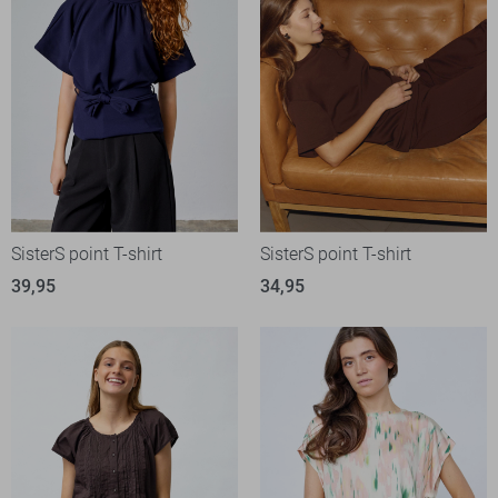
SisterS point T-shirt
SisterS point T-shirt
39,95
34,95