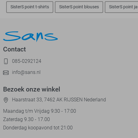
SisterS point t-shirts
SisterS point blouses
SisterS point j
Contact
085-0292124
info@sans.nl
Bezoek onze winkel
Haarstraat 33, 7462 AK RIJSSEN Nederland
Maandag t/m Vrijdag 9:30 - 17:00
Zaterdag 9.30 - 17.00
Donderdag koopavond tot 21:00