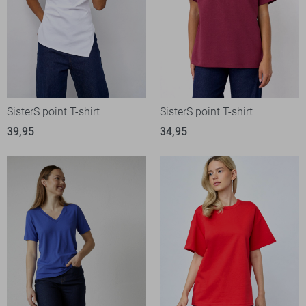
SisterS point T-shirt
SisterS point T-shirt
39,95
34,95