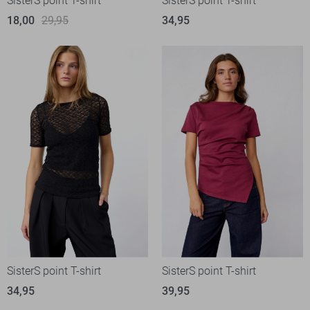
SisterS point T-shirt
SisterS point T-shirt
18,00
29,95
34,95
SisterS point T-shirt
SisterS point T-shirt
34,95
39,95