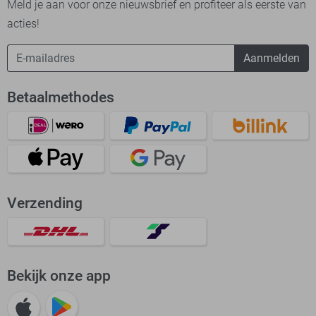
Meld je aan voor onze nieuwsbrief en profiteer als eerste van
acties!
Aanmelden
Betaalmethodes
Verzending
Bekijk onze app