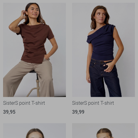
SisterS point T-shirt
SisterS point T-shirt
39,95
39,99