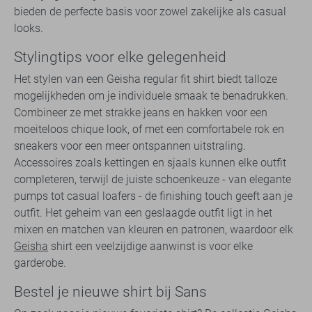
bieden de perfecte basis voor zowel zakelijke als casual
looks.
Stylingtips voor elke gelegenheid
Het stylen van een Geisha regular fit shirt biedt talloze
mogelijkheden om je individuele smaak te benadrukken.
Combineer ze met strakke jeans en hakken voor een
moeiteloos chique look, of met een comfortabele rok en
sneakers voor een meer ontspannen uitstraling.
Accessoires zoals kettingen en sjaals kunnen elke outfit
completeren, terwijl de juiste schoenkeuze - van elegante
pumps tot casual loafers - de finishing touch geeft aan je
outfit. Het geheim van een geslaagde outfit ligt in het
mixen en matchen van kleuren en patronen, waardoor elk
Geisha
shirt een veelzijdige aanwinst is voor elke
garderobe.
Bestel je nieuwe shirt bij Sans