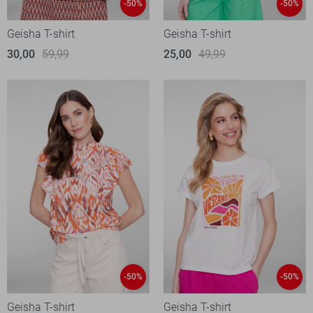
-50%
-50%
Geisha T-shirt
Geisha T-shirt
30,00
59,99
25,00
49,99
-50%
-50%
Geisha T-shirt
Geisha T-shirt