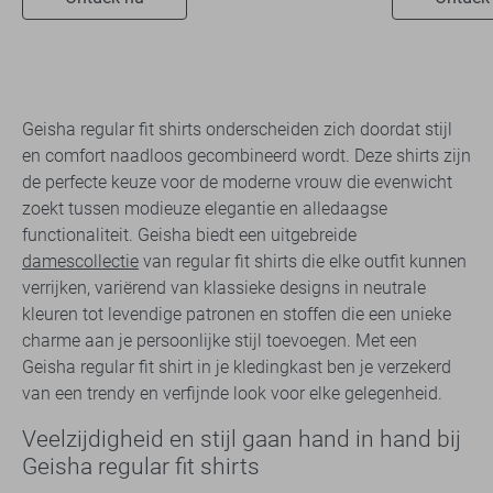
Geisha regular fit shirts onderscheiden zich doordat stijl
en comfort naadloos gecombineerd wordt. Deze shirts zijn
de perfecte keuze voor de moderne vrouw die evenwicht
zoekt tussen modieuze elegantie en alledaagse
functionaliteit. Geisha biedt een uitgebreide
damescollectie
van regular fit shirts die elke outfit kunnen
verrijken, variërend van klassieke designs in neutrale
kleuren tot levendige patronen en stoffen die een unieke
charme aan je persoonlijke stijl toevoegen. Met een
Geisha regular fit shirt in je kledingkast ben je verzekerd
van een trendy en verfijnde look voor elke gelegenheid.
Veelzijdigheid en stijl gaan hand in hand bij
Geisha regular fit shirts