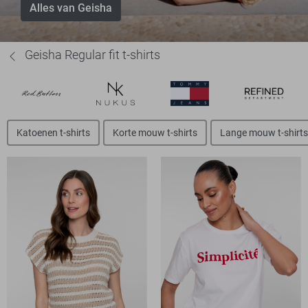
Alles van Geisha
Geisha Regular fit t-shirts
Katoenen t-shirts
Korte mouw t-shirts
Lange mouw t-shirts