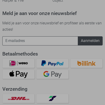
Harper & Yve
Object
Meld je aan voor onze nieuwsbrief
Meld je aan voor onze nieuwsbrief en profiteer als eerste van
acties!
Aanmelden
Betaalmethodes
Verzending