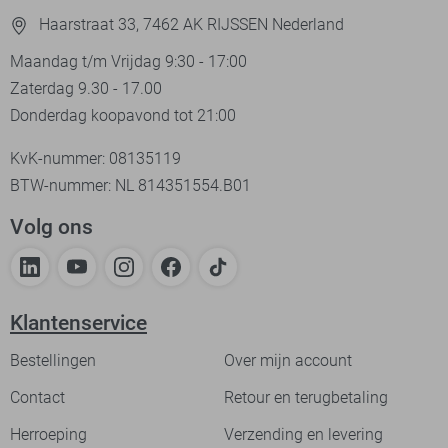
Haarstraat 33, 7462 AK RIJSSEN Nederland
Maandag t/m Vrijdag 9:30 - 17:00
Zaterdag 9.30 - 17.00
Donderdag koopavond tot 21:00
KvK-nummer: 08135119
BTW-nummer: NL 814351554.B01
Volg ons
Klantenservice
Bestellingen
Over mijn account
Contact
Retour en terugbetaling
Herroeping
Verzending en levering