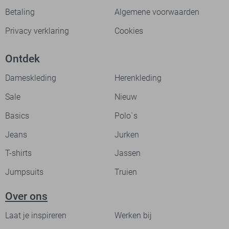
Betaling
Algemene voorwaarden
Privacy verklaring
Cookies
Ontdek
Dameskleding
Herenkleding
Sale
Nieuw
Basics
Polo`s
Jeans
Jurken
T-shirts
Jassen
Jumpsuits
Truien
Over ons
Laat je inspireren
Werken bij