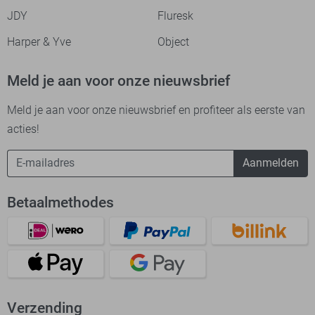
JDY
Fluresk
Harper & Yve
Object
Meld je aan voor onze nieuwsbrief
Meld je aan voor onze nieuwsbrief en profiteer als eerste van
acties!
Aanmelden
Betaalmethodes
Verzending