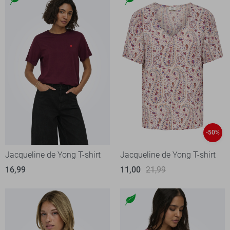
-50%
Jacqueline de Yong T-shirt
Jacqueline de Yong T-shirt
16,99
11,00
21,99