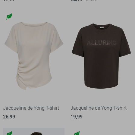
Jacqueline de Yong T-shirt
Jacqueline de Yong T-shirt
26,99
19,99