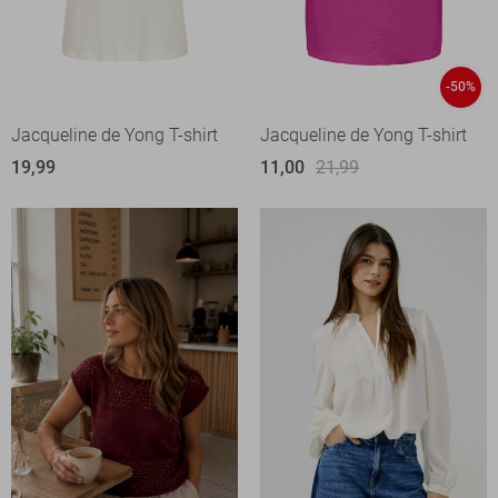
-50%
Jacqueline de Yong T-shirt
Jacqueline de Yong T-shirt
19,99
11,00
21,99