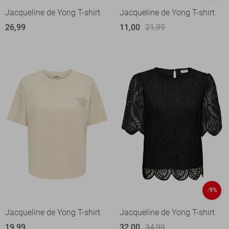
Jacqueline de Yong T-shirt
Jacqueline de Yong T-shirt
26,99
11,00
21,99
-9%
Jacqueline de Yong T-shirt
Jacqueline de Yong T-shirt
19,99
32,00
34,99