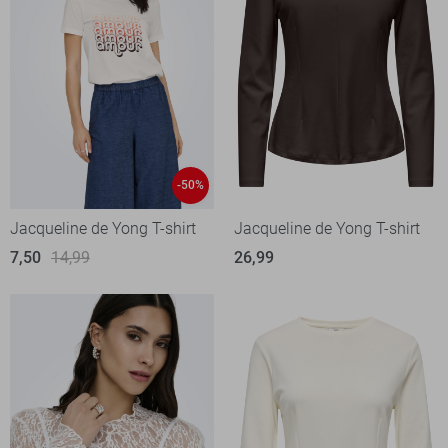
-50%
Jacqueline de Yong T-shirt
Jacqueline de Yong T-shirt
7,50
14,99
26,99