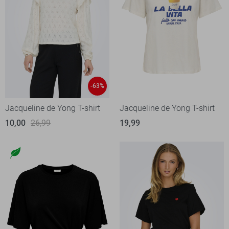
-63%
Jacqueline de Yong T-shirt
Jacqueline de Yong T-shirt
10,00
26,99
19,99