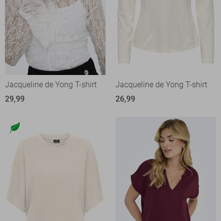
Jacqueline de Yong T-shirt
Jacqueline de Yong T-shirt
29,99
26,99