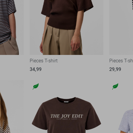
Pieces T-shirt
Pieces T-sh
34,99
29,99