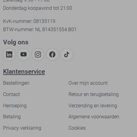
Donderdag koopavond tot 21:00
KvK-nummer: 08135119
BTW-nummer: NL 814351554.B01
Volg ons
Klantenservice
Bestellingen
Over mijn account
Contact
Retour en terugbetaling
Herroeping
Verzending en levering
Betaling
Algemene voorwaarden
Privacy verklaring
Cookies