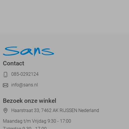
Contact
085-0292124
info@sans.nl
Bezoek onze winkel
Haarstraat 33, 7462 AK RIJSSEN Nederland
Maandag t/m Vrijdag 9:30 - 17:00
Zaterdag 9.30 - 17.00