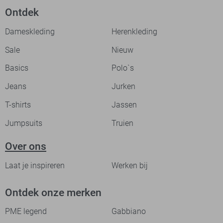
Ontdek
Dameskleding
Herenkleding
Sale
Nieuw
Basics
Polo`s
Jeans
Jurken
T-shirts
Jassen
Jumpsuits
Truien
Over ons
Laat je inspireren
Werken bij
Ontdek onze merken
PME legend
Gabbiano