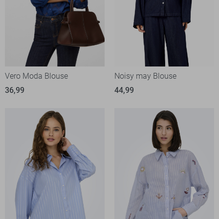
Vero Moda Blouse
Noisy may Blouse
36,99
44,99