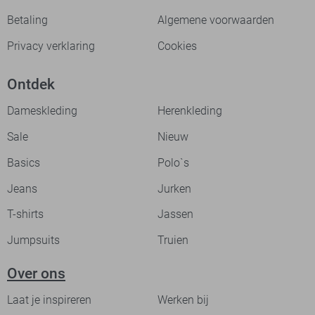
Betaling
Algemene voorwaarden
Privacy verklaring
Cookies
Ontdek
Dameskleding
Herenkleding
Sale
Nieuw
Basics
Polo`s
Jeans
Jurken
T-shirts
Jassen
Jumpsuits
Truien
Over ons
Laat je inspireren
Werken bij