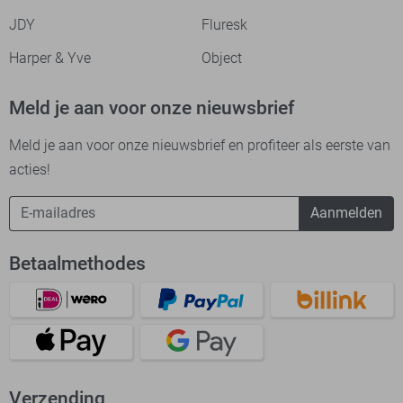
JDY
Fluresk
Harper & Yve
Object
Meld je aan voor onze nieuwsbrief
Meld je aan voor onze nieuwsbrief en profiteer als eerste van
acties!
Aanmelden
Betaalmethodes
Verzending