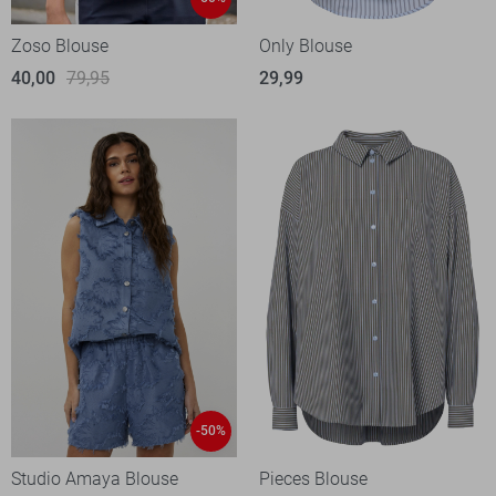
Zoso Blouse
Only Blouse
40,00
79,95
29,99
-50%
Studio Amaya Blouse
Pieces Blouse