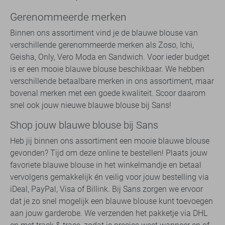
Gerenommeerde merken
Binnen ons assortiment vind je de blauwe blouse van
verschillende gerenommeerde merken als Zoso, Ichi,
Geisha, Only, Vero Moda en Sandwich. Voor ieder budget
is er een mooie blauwe blouse beschikbaar. We hebben
verschillende betaalbare merken in ons assortiment, maar
bovenal merken met een goede kwaliteit. Scoor daarom
snel ook jouw nieuwe blauwe blouse bij Sans!
Shop jouw blauwe blouse bij Sans
Heb jij binnen ons assortiment een mooie blauwe blouse
gevonden? Tijd om deze online te bestellen! Plaats jouw
favoriete blauwe blouse in het winkelmandje en betaal
vervolgens gemakkelijk én veilig voor jouw bestelling via
iDeal, PayPal, Visa of Billink. Bij Sans zorgen we ervoor
dat je zo snel mogelijk een blauwe blouse kunt toevoegen
aan jouw garderobe. We verzenden het pakketje via DHL