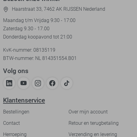
Haarstraat 33, 7462 AK RIJSSEN Nederland
Maandag t/m Vrijdag 9:30 - 17:00
Zaterdag 9.30 - 17.00
Donderdag koopavond tot 21:00
KvK-nummer: 08135119
BTW-nummer: NL 814351554.B01
Volg ons
Klantenservice
Bestellingen
Over mijn account
Contact
Retour en terugbetaling
Herroeping
Verzending en levering