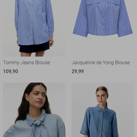
Tommy Jeans Blouse
Jacqueline de Yong Blouse
109,90
29,99