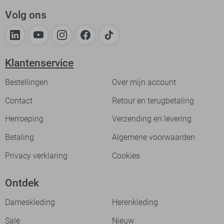
Volg ons
Klantenservice
Bestellingen
Over mijn account
Contact
Retour en terugbetaling
Herroeping
Verzending en levering
Betaling
Algemene voorwaarden
Privacy verklaring
Cookies
Ontdek
Dameskleding
Herenkleding
Sale
Nieuw