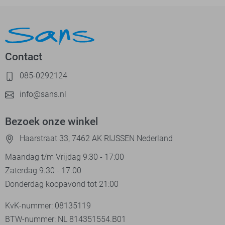
Contact
085-0292124
info@sans.nl
Bezoek onze winkel
Haarstraat 33, 7462 AK RIJSSEN Nederland
Maandag t/m Vrijdag 9:30 - 17:00
Zaterdag 9.30 - 17.00
Donderdag koopavond tot 21:00
KvK-nummer: 08135119
BTW-nummer: NL 814351554.B01