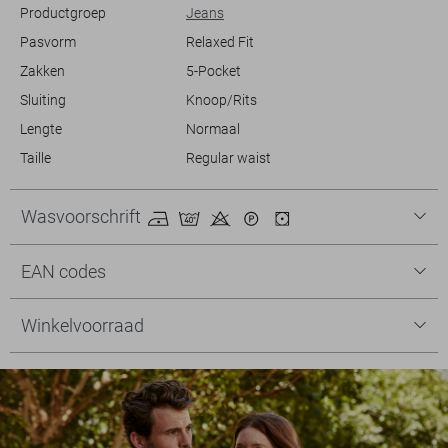
Productgroep
Jeans
Pasvorm
Relaxed Fit
Zakken
5-Pocket
Sluiting
Knoop/Rits
Lengte
Normaal
Taille
Regular waist
Wasvoorschrift
EAN codes
Winkelvoorraad