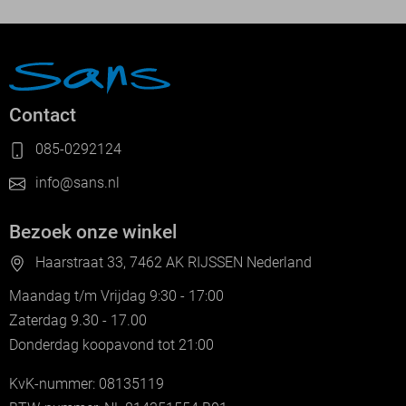
Contact
085-0292124
info@sans.nl
Bezoek onze winkel
Haarstraat 33, 7462 AK RIJSSEN Nederland
Maandag t/m Vrijdag 9:30 - 17:00
Zaterdag 9.30 - 17.00
Donderdag koopavond tot 21:00
KvK-nummer: 08135119