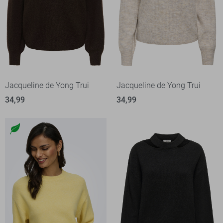
Jacqueline de Yong Trui
Jacqueline de Yong Trui
34,99
34,99