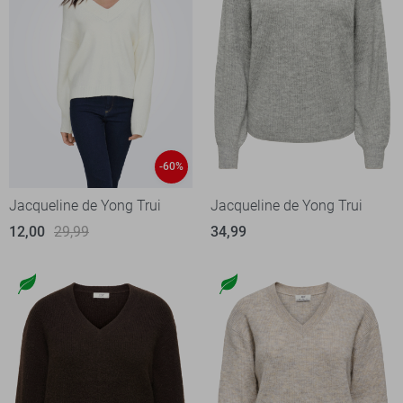
-60%
Jacqueline de Yong Trui
Jacqueline de Yong Trui
12,00
29,99
34,99