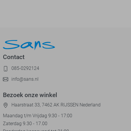
Contact
085-0292124
info@sans.nl
Bezoek onze winkel
Haarstraat 33, 7462 AK RIJSSEN Nederland
Maandag t/m Vrijdag 9:30 - 17:00
Zaterdag 9.30 - 17.00