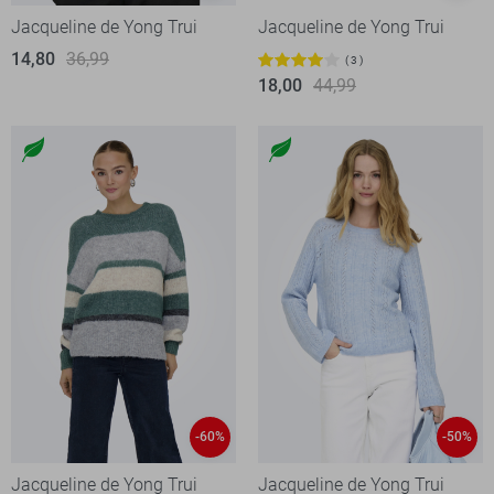
Jacqueline de Yong Trui
Jacqueline de Yong Trui
14,80
36,99
3
18,00
44,99
-60%
-50%
Jacqueline de Yong Trui
Jacqueline de Yong Trui