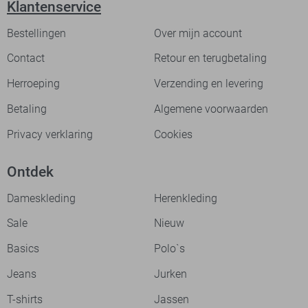
Klantenservice
Bestellingen
Over mijn account
Contact
Retour en terugbetaling
Herroeping
Verzending en levering
Betaling
Algemene voorwaarden
Privacy verklaring
Cookies
Ontdek
Dameskleding
Herenkleding
Sale
Nieuw
Basics
Polo`s
Jeans
Jurken
T-shirts
Jassen