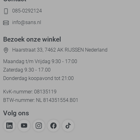
085-0292124
info@sans.nl
Bezoek onze winkel
Haarstraat 33, 7462 AK RIJSSEN Nederland
Maandag t/m Vrijdag 9:30 - 17:00
Zaterdag 9.30 - 17.00
Donderdag koopavond tot 21:00
KvK-nummer: 08135119
BTW-nummer: NL 814351554.B01
Volg ons