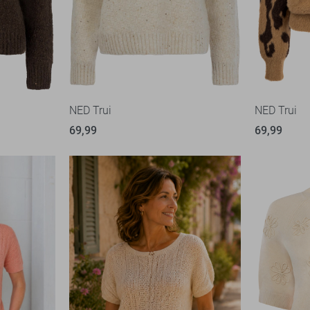
NED Trui
NED Trui
69,99
69,99