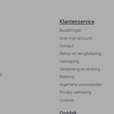
Klantenservice
Bestellingen
Over mijn account
Contact
Retour en terugbetaling
Herroeping
Verzending en levering
nd
Betaling
Algemene voorwaarden
Privacy verklaring
Cookies
Ontdek