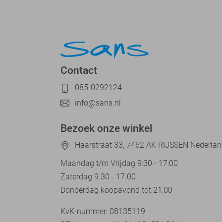
Contact
085-0292124
info@sans.nl
Bezoek onze winkel
Haarstraat 33, 7462 AK RIJSSEN Nederla
Maandag t/m Vrijdag 9:30 - 17:00
Zaterdag 9.30 - 17.00
Donderdag koopavond tot 21:00
KvK-nummer: 08135119