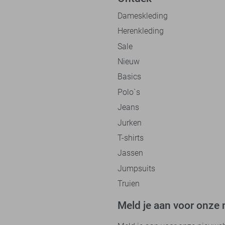
Dameskleding
Herenkleding
Sale
Nieuw
Basics
Polo`s
Jeans
Jurken
T-shirts
Jassen
Jumpsuits
Truien
Meld je aan voor onze 