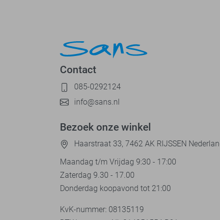
Contact
085-0292124
info@sans.nl
Bezoek onze winkel
Haarstraat 33, 7462 AK RIJSSEN Nederla
Maandag t/m Vrijdag 9:30 - 17:00
Zaterdag 9.30 - 17.00
Donderdag koopavond tot 21:00
KvK-nummer: 08135119