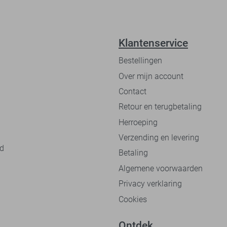
Klantenservice
Bestellingen
Over mijn account
Contact
Retour en terugbetaling
Herroeping
Verzending en levering
nd
Betaling
Algemene voorwaarden
Privacy verklaring
Cookies
Ontdek