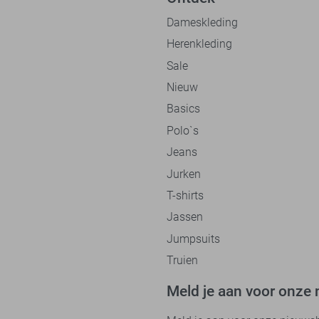
Dameskleding
Herenkleding
Sale
Nieuw
Basics
Polo`s
Jeans
Jurken
T-shirts
Jassen
Jumpsuits
Truien
Meld je aan voor onze 