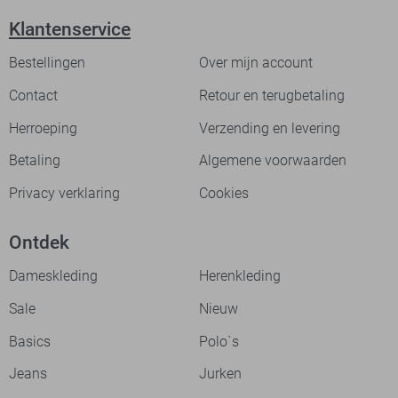
Klantenservice
Bestellingen
Over mijn account
Contact
Retour en terugbetaling
Herroeping
Verzending en levering
Betaling
Algemene voorwaarden
Privacy verklaring
Cookies
Ontdek
Dameskleding
Herenkleding
Sale
Nieuw
Basics
Polo`s
Jeans
Jurken