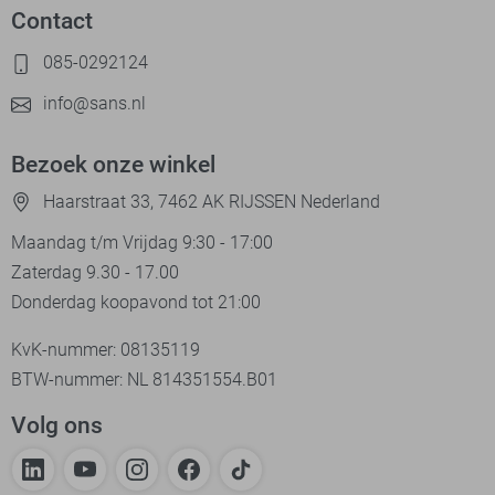
Contact
085-0292124
info@sans.nl
Bezoek onze winkel
Haarstraat 33, 7462 AK RIJSSEN Nederland
Maandag t/m Vrijdag 9:30 - 17:00
Zaterdag 9.30 - 17.00
Donderdag koopavond tot 21:00
KvK-nummer: 08135119
BTW-nummer: NL 814351554.B01
Volg ons