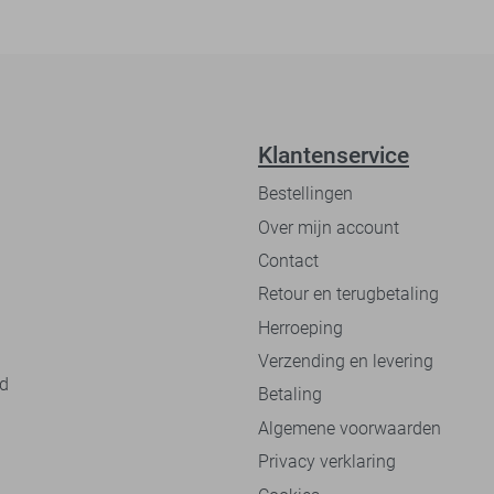
Klantenservice
Bestellingen
Over mijn account
Contact
Retour en terugbetaling
Herroeping
Verzending en levering
nd
Betaling
Algemene voorwaarden
Privacy verklaring