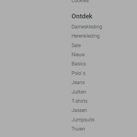
Cookies
Ontdek
Dameskleding
Herenkleding
Sale
Nieuw
Basics
Polo`s
Jeans
Jurken
T-shirts
Jassen
Jumpsuits
Truien