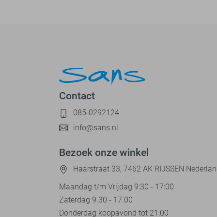
Contact
085-0292124
info@sans.nl
Bezoek onze winkel
Haarstraat 33, 7462 AK RIJSSEN Nederla
Maandag t/m Vrijdag 9:30 - 17:00
Zaterdag 9.30 - 17.00
Donderdag koopavond tot 21:00