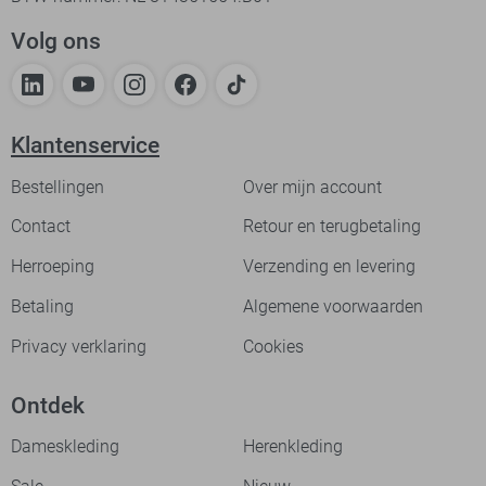
Volg ons
Klantenservice
Bestellingen
Over mijn account
Contact
Retour en terugbetaling
Herroeping
Verzending en levering
Betaling
Algemene voorwaarden
Privacy verklaring
Cookies
Ontdek
Dameskleding
Herenkleding