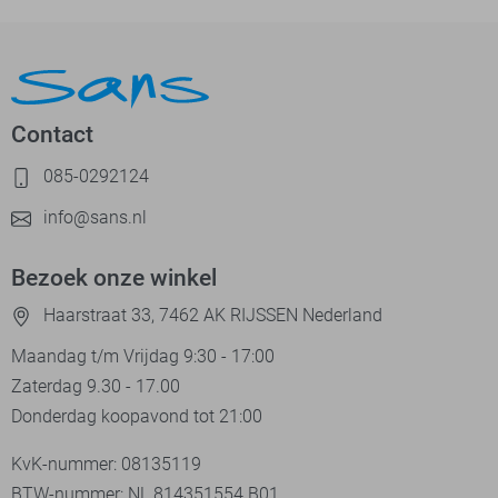
Contact
085-0292124
info@sans.nl
Bezoek onze winkel
Haarstraat 33, 7462 AK RIJSSEN Nederland
Maandag t/m Vrijdag 9:30 - 17:00
Zaterdag 9.30 - 17.00
Donderdag koopavond tot 21:00
KvK-nummer: 08135119
BTW-nummer: NL 814351554.B01