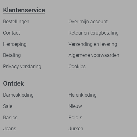
Klantenservice
Bestellingen
Over mijn account
Contact
Retour en terugbetaling
Herroeping
Verzending en levering
Betaling
Algemene voorwaarden
Privacy verklaring
Cookies
Ontdek
Dameskleding
Herenkleding
Sale
Nieuw
Basics
Polo`s
Jeans
Jurken