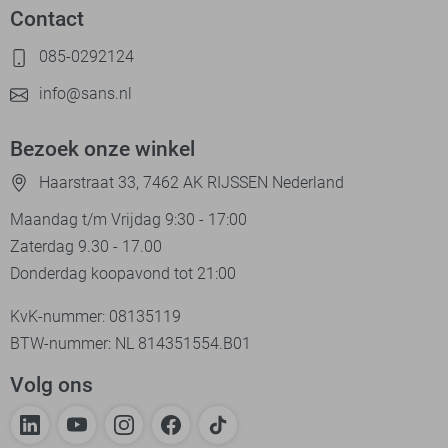
Contact
085-0292124
info@sans.nl
Bezoek onze winkel
Haarstraat 33, 7462 AK RIJSSEN Nederland
Maandag t/m Vrijdag 9:30 - 17:00
Zaterdag 9.30 - 17.00
Donderdag koopavond tot 21:00
KvK-nummer: 08135119
BTW-nummer: NL 814351554.B01
Volg ons