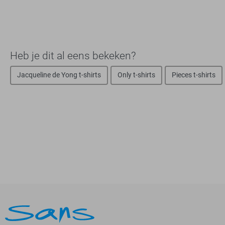
Heb je dit al eens bekeken?
Jacqueline de Yong t-shirts
Only t-shirts
Pieces t-shirts