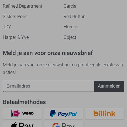
Refined Department
Garcia
Sisters Point
Red Button
JDY
Fluresk
Harper & Yve
Object
Meld je aan voor onze nieuwsbrief
Meld je aan voor onze nieuwsbrief en profiteer als eerste van
acties!
Aanmelden
Betaalmethodes