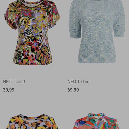
NED T-shirt
NED T-shirt
39,99
69,99