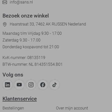
info@sans.nl
Bezoek onze winkel
Haarstraat 33, 7462 AK RIJSSEN Nederland
Maandag t/m Vrijdag 9:30 - 17:00
Zaterdag 9.30 - 17.00
Donderdag koopavond tot 21:00
KvK-nummer: 08135119
BTW-nummer: NL 814351554.B01
Volg ons
Klantenservice
Bestellingen
Over mijn account