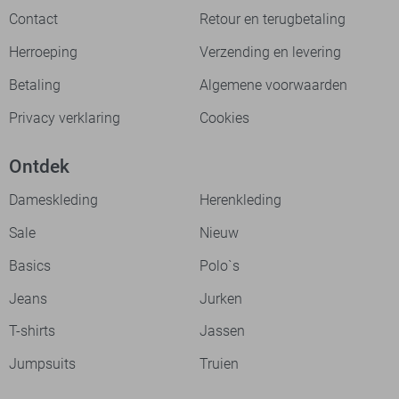
Contact
Retour en terugbetaling
Herroeping
Verzending en levering
Betaling
Algemene voorwaarden
Privacy verklaring
Cookies
Ontdek
Dameskleding
Herenkleding
Sale
Nieuw
Basics
Polo`s
Jeans
Jurken
T-shirts
Jassen
Jumpsuits
Truien