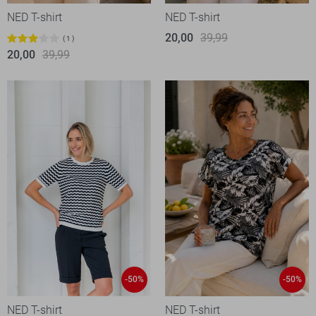
NED T-shirt
NED T-shirt
20,00
39,99
1
20,00
39,99
-50%
-50%
NED T-shirt
NED T-shirt