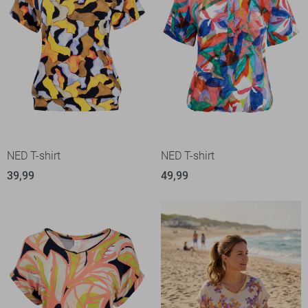
NED T-shirt
NED T-shirt
39,99
49,99