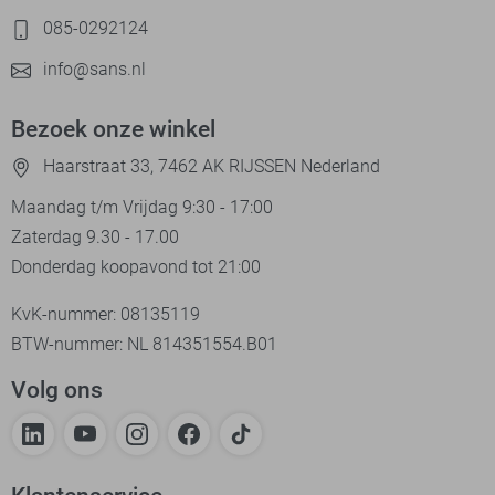
085-0292124
info@sans.nl
Bezoek onze winkel
Haarstraat 33, 7462 AK RIJSSEN Nederland
Maandag t/m Vrijdag 9:30 - 17:00
Zaterdag 9.30 - 17.00
Donderdag koopavond tot 21:00
KvK-nummer: 08135119
BTW-nummer: NL 814351554.B01
Volg ons