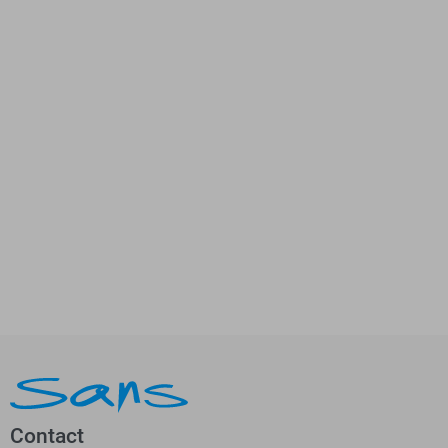
Contact