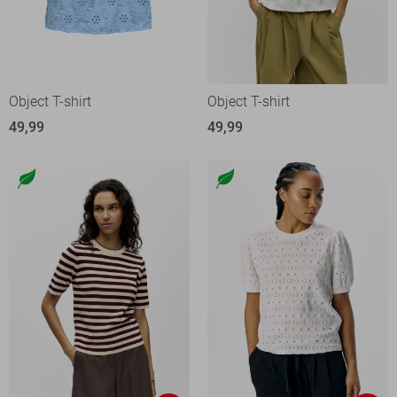
Object T-shirt
Object T-shirt
49,99
49,99