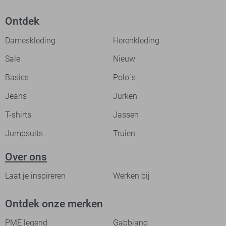
Ontdek
Dameskleding
Herenkleding
Sale
Nieuw
Basics
Polo`s
Jeans
Jurken
T-shirts
Jassen
Jumpsuits
Truien
Over ons
Laat je inspireren
Werken bij
Ontdek onze merken
PME legend
Gabbiano