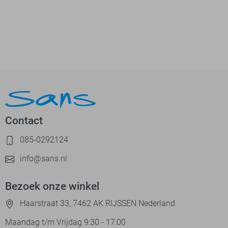
Contact
085-0292124
info@sans.nl
Bezoek onze winkel
Haarstraat 33, 7462 AK RIJSSEN Nederland
Maandag t/m Vrijdag 9:30 - 17:00