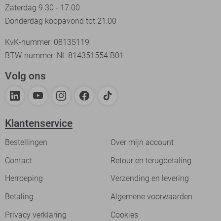
Zaterdag 9.30 - 17.00
Donderdag koopavond tot 21:00
KvK-nummer: 08135119
BTW-nummer: NL 814351554.B01
Volg ons
Klantenservice
Bestellingen
Over mijn account
Contact
Retour en terugbetaling
Herroeping
Verzending en levering
Betaling
Algemene voorwaarden
Privacy verklaring
Cookies