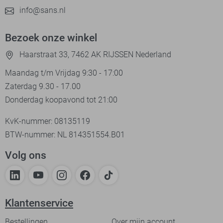
info@sans.nl
Bezoek onze winkel
Haarstraat 33, 7462 AK RIJSSEN Nederland
Maandag t/m Vrijdag 9:30 - 17:00
Zaterdag 9.30 - 17.00
Donderdag koopavond tot 21:00
KvK-nummer: 08135119
BTW-nummer: NL 814351554.B01
Volg ons
Klantenservice
Bestellingen
Over mijn account