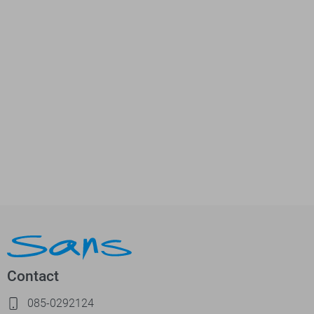
Contact
085-0292124