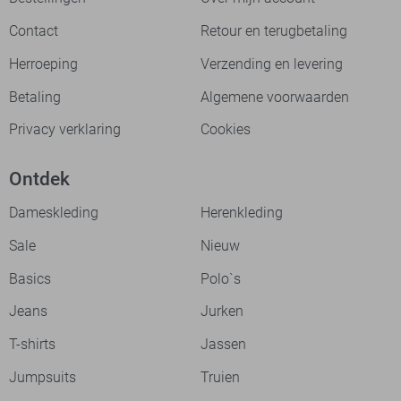
Contact
Retour en terugbetaling
Herroeping
Verzending en levering
Betaling
Algemene voorwaarden
Privacy verklaring
Cookies
Ontdek
Dameskleding
Herenkleding
Sale
Nieuw
Basics
Polo`s
Jeans
Jurken
T-shirts
Jassen
Jumpsuits
Truien