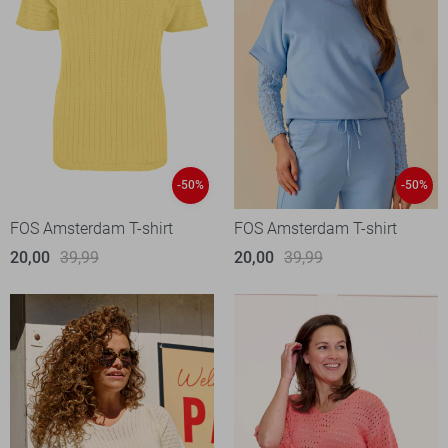
-50%
-50%
FOS Amsterdam T-shirt
FOS Amsterdam T-shirt
20,00
39,99
20,00
39,99