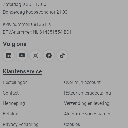
Zaterdag 9.30 - 17.00
Donderdag koopavond tot 21:00
KvK-nummer: 08135119
BTW-nummer: NL 814351554.B01
Volg ons
Klantenservice
Bestellingen
Over mijn account
Contact
Retour en terugbetaling
Herroeping
Verzending en levering
Betaling
Algemene voorwaarden
Privacy verklaring
Cookies