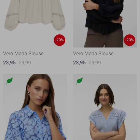
-20%
-20%
Vero Moda Blouse
Vero Moda Blouse
23,95
29,99
23,95
29,99