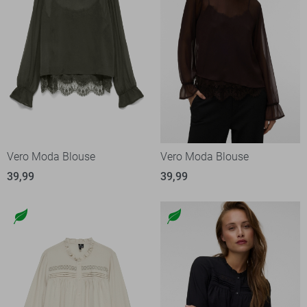
Vero Moda Blouse
Vero Moda Blouse
39,99
39,99