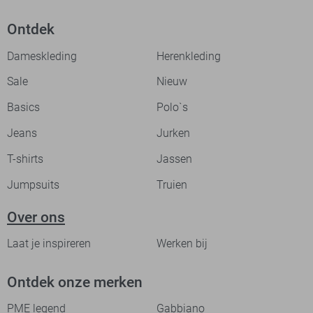
Ontdek
Dameskleding
Herenkleding
Sale
Nieuw
Basics
Polo`s
Jeans
Jurken
T-shirts
Jassen
Jumpsuits
Truien
Over ons
Laat je inspireren
Werken bij
Ontdek onze merken
PME legend
Gabbiano