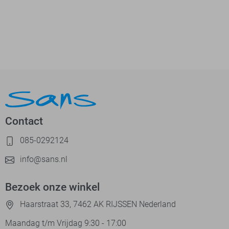
Contact
085-0292124
info@sans.nl
Bezoek onze winkel
Haarstraat 33, 7462 AK RIJSSEN Nederland
Maandag t/m Vrijdag 9:30 - 17:00