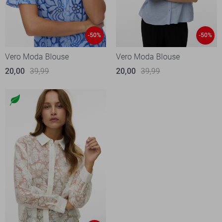
-50%
-50%
Vero Moda Blouse
Vero Moda Blouse
20,00
39,99
20,00
39,99