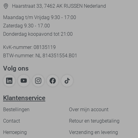
Haarstraat 33, 7462 AK RIJSSEN Nederland
Maandag t/m Vrijdag 9:30 - 17:00
Zaterdag 9.30 - 17.00
Donderdag koopavond tot 21:00
KvK-nummer: 08135119
BTW-nummer: NL 814351554.B01
Volg ons
Klantenservice
Bestellingen
Over mijn account
Contact
Retour en terugbetaling
Herroeping
Verzending en levering