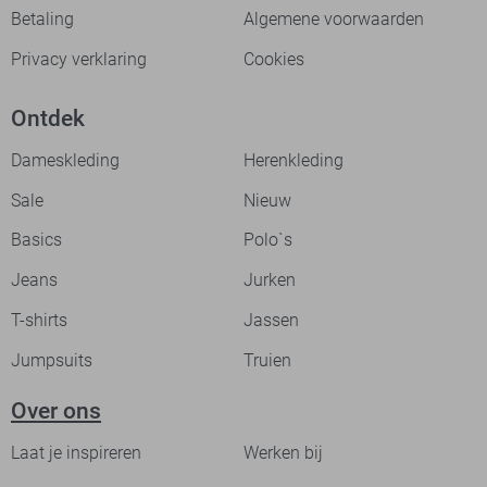
Betaling
Algemene voorwaarden
Privacy verklaring
Cookies
Ontdek
Dameskleding
Herenkleding
Sale
Nieuw
Basics
Polo`s
Jeans
Jurken
T-shirts
Jassen
Jumpsuits
Truien
Over ons
Laat je inspireren
Werken bij