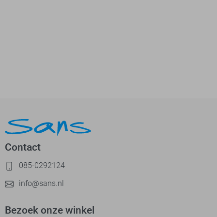
Contact
085-0292124
info@sans.nl
Bezoek onze winkel