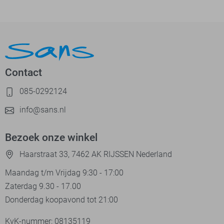
Contact
085-0292124
info@sans.nl
Bezoek onze winkel
Haarstraat 33, 7462 AK RIJSSEN Nederland
Maandag t/m Vrijdag 9:30 - 17:00
Zaterdag 9.30 - 17.00
Donderdag koopavond tot 21:00
KvK-nummer: 08135119