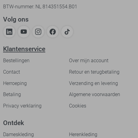
BTW-nummer: NL 814351554.B01
Volg ons
Klantenservice
Bestellingen
Over mijn account
Contact
Retour en terugbetaling
Herroeping
Verzending en levering
Betaling
Algemene voorwaarden
Privacy verklaring
Cookies
Ontdek
Dameskleding
Herenkleding