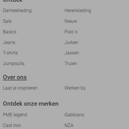
Dameskleding
Herenkleding
Sale
Nieuw
Basics
Polo`s
Jeans
Jurken
T-shirts
Jassen
Jumpsuits
Truien
Over ons
Laat je inspireren
Werken bij
Ontdek onze merken
PME legend
Gabbiano
Cast Iron
NZA