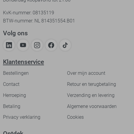
KvK-nummer: 08135119
BTW-nummer: NL 814351554.B01
Volg ons
Klantenservice
Bestellingen
Over mijn account
Contact
Retour en terugbetaling
Herroeping
Verzending en levering
Betaling
Algemene voorwaarden
Privacy verklaring
Cookies
Ontdek