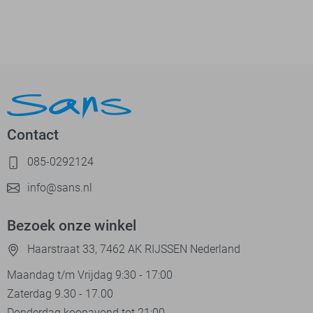
Contact
085-0292124
info@sans.nl
Bezoek onze winkel
Haarstraat 33, 7462 AK RIJSSEN Nederland
Maandag t/m Vrijdag 9:30 - 17:00
Zaterdag 9.30 - 17.00
Donderdag koopavond tot 21:00