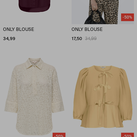
-50%
ONLY BLOUSE
ONLY BLOUSE
34,99
17,50
34,99
-50%
-50%