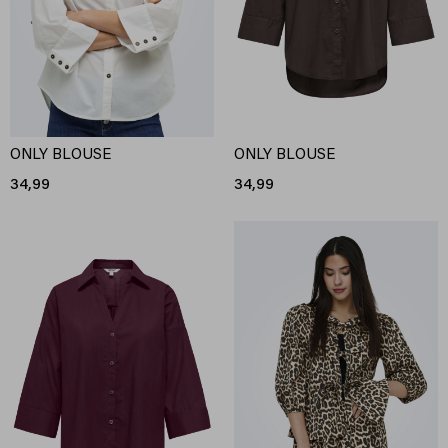
ONLY BLOUSE
ONLY BLOUSE
34,99
34,99