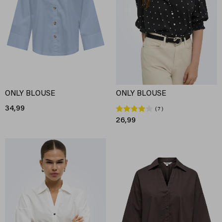
ONLY BLOUSE
ONLY BLOUSE
34,99
7
26,99