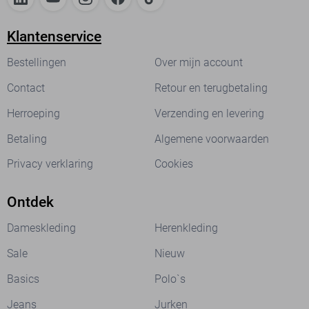
Klantenservice
Bestellingen
Over mijn account
Contact
Retour en terugbetaling
Herroeping
Verzending en levering
Betaling
Algemene voorwaarden
Privacy verklaring
Cookies
Ontdek
Dameskleding
Herenkleding
Sale
Nieuw
Basics
Polo`s
Jeans
Jurken