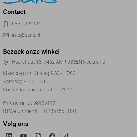
Contact
085-0292124
info@sans.nl
Bezoek onze winkel
Haarstraat 33, 7462 AK RIJSSEN Nederland
Maandag t/m Vrijdag 9:30 - 17:00
Zaterdag 9.30 - 17.00
Donderdag koopavond tot 21:00
KvK-nummer: 08135119
BTW-nummer: NL 814351554.B01
Volg ons