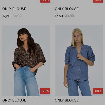
ONLY BLOUSE
ONLY BLOUSE
17,50
34,99
17,50
34,99
-20%
-60%
ONLY BLOUSE
ONLY BLOUSE