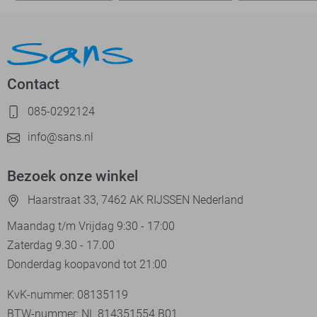
Contact
085-0292124
info@sans.nl
Bezoek onze winkel
Haarstraat 33, 7462 AK RIJSSEN Nederland
Maandag t/m Vrijdag 9:30 - 17:00
Zaterdag 9.30 - 17.00
Donderdag koopavond tot 21:00
KvK-nummer: 08135119
BTW-nummer: NL 814351554.B01