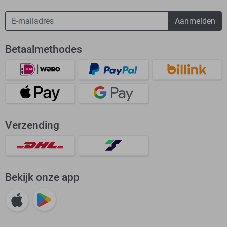
Aanmelden
Betaalmethodes
Verzending
Bekijk onze app