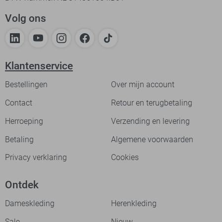
Volg ons
Klantenservice
Bestellingen
Over mijn account
Contact
Retour en terugbetaling
Herroeping
Verzending en levering
Betaling
Algemene voorwaarden
Privacy verklaring
Cookies
Ontdek
Dameskleding
Herenkleding
Sale
Nieuw