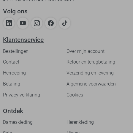
Volg ons
Klantenservice
Bestellingen
Over mijn account
Contact
Retour en terugbetaling
Herroeping
Verzending en levering
Betaling
Algemene voorwaarden
Privacy verklaring
Cookies
Ontdek
Dameskleding
Herenkleding