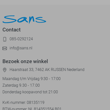
Contact
085-0292124
info@sans.nl
Bezoek onze winkel
Haarstraat 33, 7462 AK RIJSSEN Nederland
Maandag t/m Vrijdag 9:30 - 17:00
Zaterdag 9.30 - 17.00
Donderdag koopavond tot 21:00
KvK-nummer: 08135119
BTW-nummer: NL 814351554.B01