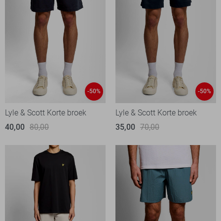
-50%
-50%
Lyle & Scott Korte broek
Lyle & Scott Korte broek
40,00
80,00
35,00
70,00