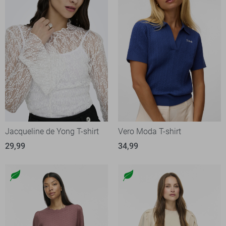
Jacqueline de Yong T-shirt
Vero Moda T-shirt
29,99
34,99