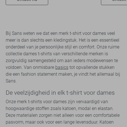
Bij Sans weten we dat een merk t-shirt voor dames veel
meer is dan slechts een kledingstuk. Het is een essentieel
onderdeel van je persoonlijke stijl en comfort. Onze ruime
collectie dames t-shirts van verschillende merken is
zorgvuldig samengesteld om aan ieders modewensen te
voldoen. Van onmisbare
basics
tot opvallende stukken
die een fashion statement maken, je vindt het allemaal bij
Sans.
De veelzijdigheid in elk t-shirt voor dames
Onze merk t-shirts voor dames zijn vervaardigd van
hoogwaardige stoffen zoals katoen, modal en elastan.
Deze materialen zorgen niet alleen voor een comfortabele
pasvorm, maar ook voor een lange levensduur. Katoen