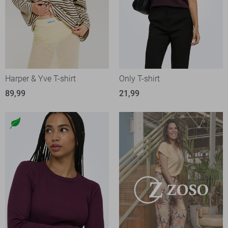
Harper & Yve T-shirt
Only T-shirt
89,99
21,99