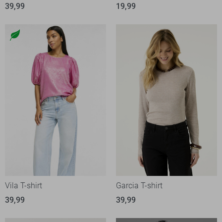
39,99
19,99
Vila T-shirt
Garcia T-shirt
39,99
39,99