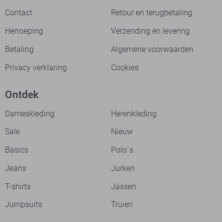
Contact
Retour en terugbetaling
Herroeping
Verzending en levering
Betaling
Algemene voorwaarden
Privacy verklaring
Cookies
Ontdek
Dameskleding
Herenkleding
Sale
Nieuw
Basics
Polo`s
Jeans
Jurken
T-shirts
Jassen
Jumpsuits
Truien