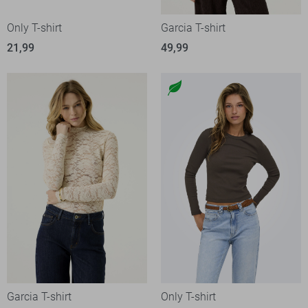
Only T-shirt
Garcia T-shirt
21,99
49,99
Garcia T-shirt
Only T-shirt