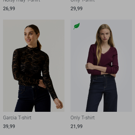
26,99
29,99
Garcia T-shirt
Only T-shirt
39,99
21,99