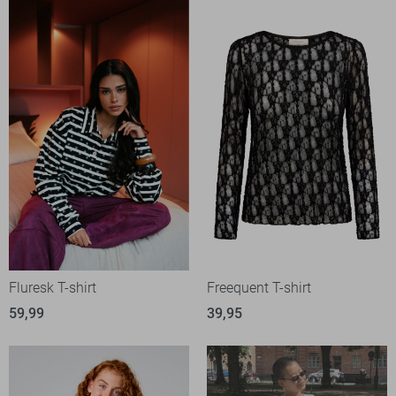
Fluresk T-shirt
Freequent T-shirt
59,99
39,95