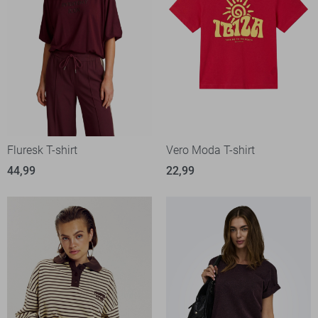
Fluresk T-shirt
Vero Moda T-shirt
44,99
22,99