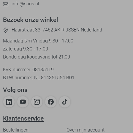
info@sans.nl
Bezoek onze winkel
Haarstraat 33, 7462 AK RIJSSEN Nederland
Maandag t/m Vrijdag 9:30 - 17:00
Zaterdag 9.30 - 17.00
Donderdag koopavond tot 21:00
KvK-nummer: 08135119
BTW-nummer: NL 814351554.B01
Volg ons
Klantenservice
Bestellingen
Over mijn account