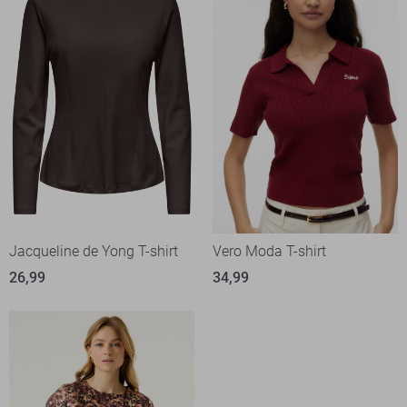
Jacqueline de Yong T-shirt
Vero Moda T-shirt
26,99
34,99