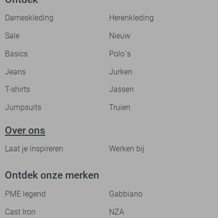
Dameskleding
Herenkleding
Sale
Nieuw
Basics
Polo`s
Jeans
Jurken
T-shirts
Jassen
Jumpsuits
Truien
Over ons
Laat je inspireren
Werken bij
Ontdek onze merken
PME legend
Gabbiano
Cast Iron
NZA