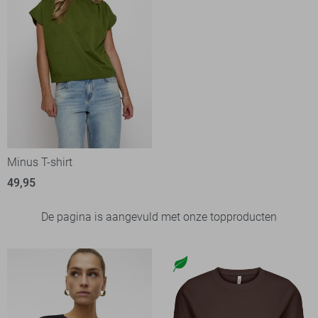
Minus T-shirt
49,95
De pagina is aangevuld met onze topproducten