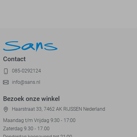
Contact
085-0292124
info@sans.nl
Bezoek onze winkel
Haarstraat 33, 7462 AK RIJSSEN Nederland
Maandag t/m Vrijdag 9:30 - 17:00
Zaterdag 9.30 - 17.00
Donderdag koopavond tot 21:00