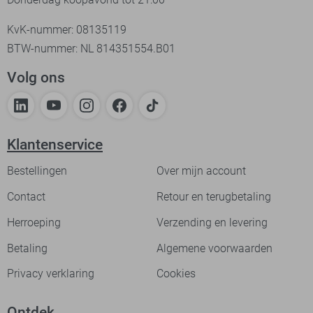
KvK-nummer: 08135119
BTW-nummer: NL 814351554.B01
Volg ons
Klantenservice
Bestellingen
Over mijn account
Contact
Retour en terugbetaling
Herroeping
Verzending en levering
Betaling
Algemene voorwaarden
Privacy verklaring
Cookies
Ontdek