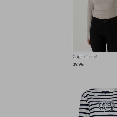
Garcia T-shirt
39,99