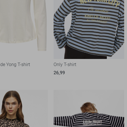
de Yong T-shirt
Only T-shirt
26,99