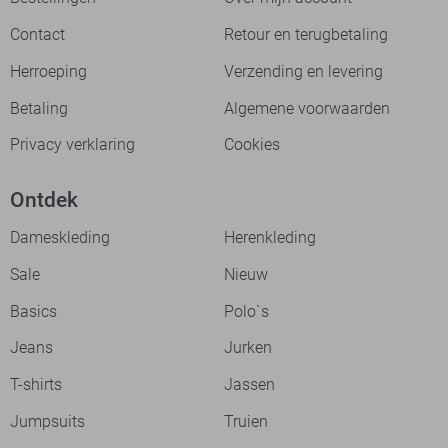
Contact
Retour en terugbetaling
Herroeping
Verzending en levering
Betaling
Algemene voorwaarden
Privacy verklaring
Cookies
Ontdek
Dameskleding
Herenkleding
Sale
Nieuw
Basics
Polo`s
Jeans
Jurken
T-shirts
Jassen
Jumpsuits
Truien