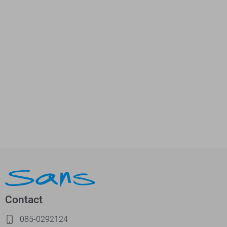
Contact
085-0292124