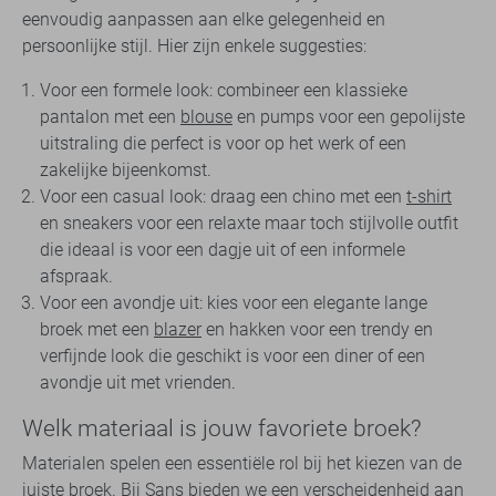
eenvoudig aanpassen aan elke gelegenheid en
persoonlijke stijl. Hier zijn enkele suggesties:
Voor een formele look: combineer een klassieke
pantalon met een
blouse
en pumps voor een gepolijste
uitstraling die perfect is voor op het werk of een
zakelijke bijeenkomst.
Voor een casual look: draag een chino met een
t-shirt
en sneakers voor een relaxte maar toch stijlvolle outfit
die ideaal is voor een dagje uit of een informele
afspraak.
Voor een avondje uit: kies voor een elegante lange
broek met een
blazer
en hakken voor een trendy en
verfijnde look die geschikt is voor een diner of een
avondje uit met vrienden.
Welk materiaal is jouw favoriete broek?
Materialen spelen een essentiële rol bij het kiezen van de
juiste broek. Bij Sans bieden we een verscheidenheid aan