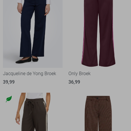
Jacqueline de Yong Broek
Only Broek
39,99
36,99