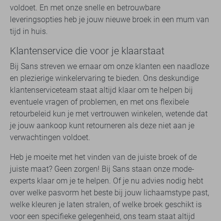
voldoet. En met onze snelle en betrouwbare
leveringsopties heb je jouw nieuwe broek in een mum van
tijd in huis.
Klantenservice die voor je klaarstaat
Bij Sans streven we ernaar om onze klanten een naadloze
en plezierige winkelervaring te bieden. Ons deskundige
klantenserviceteam staat altijd klaar om te helpen bij
eventuele vragen of problemen, en met ons flexibele
retourbeleid kun je met vertrouwen winkelen, wetende dat
je jouw aankoop kunt retourneren als deze niet aan je
verwachtingen voldoet.
Heb je moeite met het vinden van de juiste broek of de
juiste maat? Geen zorgen! Bij Sans staan onze mode-
experts klaar om je te helpen. Of je nu advies nodig hebt
over welke pasvorm het beste bij jouw lichaamstype past,
welke kleuren je laten stralen, of welke broek geschikt is
voor een specifieke gelegenheid, ons team staat altijd