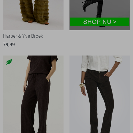
Harper & Yve Broek
79,99