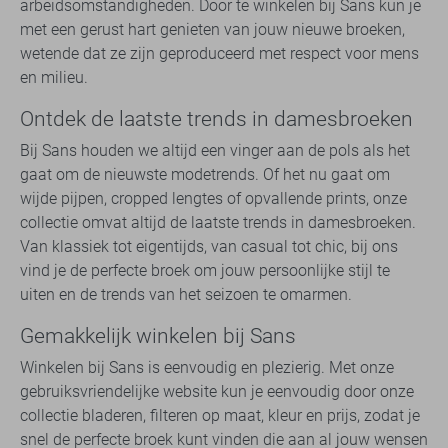
arbeidsomstandigheden. Door te winkelen bij Sans kun je
met een gerust hart genieten van jouw nieuwe broeken,
wetende dat ze zijn geproduceerd met respect voor mens
en milieu.
Ontdek de laatste trends in damesbroeken
Bij Sans houden we altijd een vinger aan de pols als het
gaat om de nieuwste modetrends. Of het nu gaat om
wijde pijpen, cropped lengtes of opvallende prints, onze
collectie omvat altijd de laatste trends in damesbroeken.
Van klassiek tot eigentijds, van casual tot chic, bij ons
vind je de perfecte broek om jouw persoonlijke stijl te
uiten en de trends van het seizoen te omarmen.
Gemakkelijk winkelen bij Sans
Winkelen bij Sans is eenvoudig en plezierig. Met onze
gebruiksvriendelijke website kun je eenvoudig door onze
collectie bladeren, filteren op maat, kleur en prijs, zodat je
snel de perfecte broek kunt vinden die aan al jouw wensen