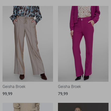
Geisha Broek
Geisha Broek
99,99
79,99