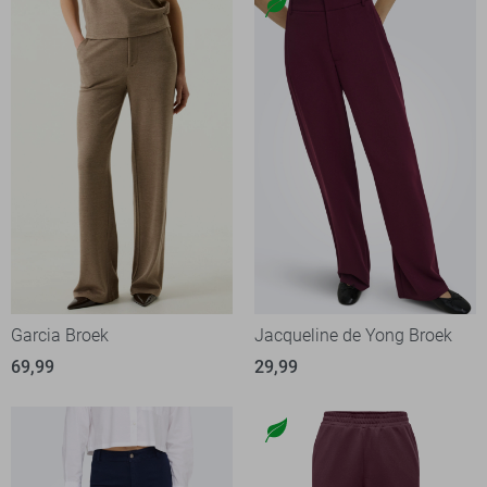
Garcia Broek
Jacqueline de Yong Broek
69,99
29,99