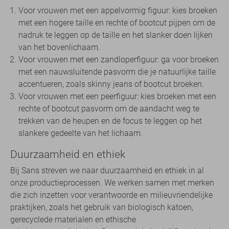
Voor vrouwen met een appelvormig figuur: kies broeken
met een hogere taille en rechte of bootcut pijpen om de
nadruk te leggen op de taille en het slanker doen lijken
van het bovenlichaam.
Voor vrouwen met een zandloperfiguur: ga voor broeken
met een nauwsluitende pasvorm die je natuurlijke taille
accentueren, zoals skinny jeans of bootcut broeken.
Voor vrouwen met een peerfiguur: kies broeken met een
rechte of bootcut pasvorm om de aandacht weg te
trekken van de heupen en de focus te leggen op het
slankere gedeelte van het lichaam.
Duurzaamheid en ethiek
Bij Sans streven we naar duurzaamheid en ethiek in al
onze productieprocessen. We werken samen met merken
die zich inzetten voor verantwoorde en milieuvriendelijke
praktijken, zoals het gebruik van biologisch katoen,
gerecyclede materialen en ethische