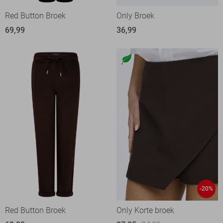
Red Button Broek
Only Broek
69,99
36,99
-20%
Red Button Broek
Only Korte broek