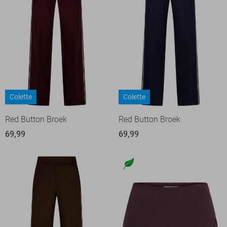
Colette
Colette
Red Button Broek
Red Button Broek
69,99
69,99