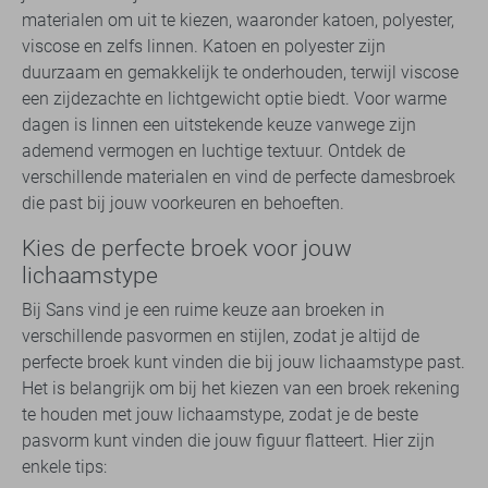
materialen om uit te kiezen, waaronder katoen, polyester,
viscose en zelfs linnen. Katoen en polyester zijn
duurzaam en gemakkelijk te onderhouden, terwijl viscose
een zijdezachte en lichtgewicht optie biedt. Voor warme
dagen is linnen een uitstekende keuze vanwege zijn
ademend vermogen en luchtige textuur. Ontdek de
verschillende materialen en vind de perfecte damesbroek
die past bij jouw voorkeuren en behoeften.
Kies de perfecte broek voor jouw
lichaamstype
Bij Sans vind je een ruime keuze aan broeken in
verschillende pasvormen en stijlen, zodat je altijd de
perfecte broek kunt vinden die bij jouw lichaamstype past.
Het is belangrijk om bij het kiezen van een broek rekening
te houden met jouw lichaamstype, zodat je de beste
pasvorm kunt vinden die jouw figuur flatteert. Hier zijn
enkele tips: