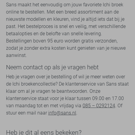
Sans maakt het eenvoudig om jouw favoriete Ichi broek
online te bestellen. Met een breed assortiment aan de
nieuwste modellen en kleuren, vind je altijd iets dat bij je
past. Het bestelproces is snel en veilig, met verschillende
betaalopties en de belofte van snelle levering.
Bestellingen boven 95 euro worden gratis verzonden,
zodat je zonder extra kosten kunt genieten van je nieuwe
aanwinst.
Neem contact op als je vragen hebt
Heb je vragen over je bestelling of wil je meer weten over
de Ichi broekencollectie? De klantenservice van Sans staat
klaar om al je vragen te beantwoorden. Onze
klantenservice staat voor je klaar tussen 09.00 en 17.00
van maandag tot en met vrijdag via
085 – 0292124
. Of
stuur een mail naar
info@sans.nl
.
Heb je dit al eens bekeken?