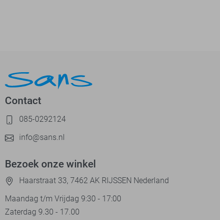
Contact
085-0292124
info@sans.nl
Bezoek onze winkel
Haarstraat 33, 7462 AK RIJSSEN Nederland
Maandag t/m Vrijdag 9:30 - 17:00
Zaterdag 9.30 - 17.00