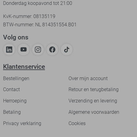
Donderdag koopavond tot 21:00
KvK-nummer: 08135119
BTW-nummer: NL 814351554.B01
Volg ons
Klantenservice
Bestellingen
Over mijn account
Contact
Retour en terugbetaling
Herroeping
Verzending en levering
Betaling
Algemene voorwaarden
Privacy verklaring
Cookies