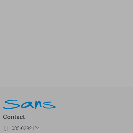
Contact
085-0292124