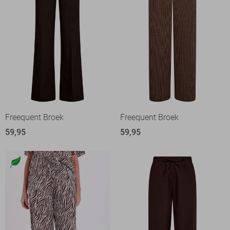
Freequent Broek
Freequent Broek
59,95
59,95