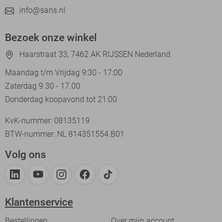
info@sans.nl
Bezoek onze winkel
Haarstraat 33, 7462 AK RIJSSEN Nederland
Maandag t/m Vrijdag 9:30 - 17:00
Zaterdag 9.30 - 17.00
Donderdag koopavond tot 21:00
KvK-nummer: 08135119
BTW-nummer: NL 814351554.B01
Volg ons
Klantenservice
Bestellingen
Over mijn account