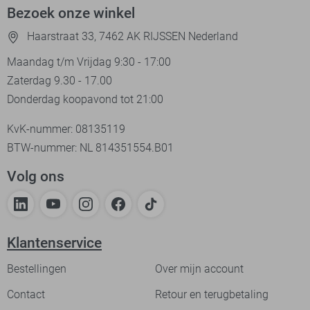
Bezoek onze winkel
Haarstraat 33, 7462 AK RIJSSEN Nederland
Maandag t/m Vrijdag 9:30 - 17:00
Zaterdag 9.30 - 17.00
Donderdag koopavond tot 21:00
KvK-nummer: 08135119
BTW-nummer: NL 814351554.B01
Volg ons
Klantenservice
Bestellingen
Over mijn account
Contact
Retour en terugbetaling