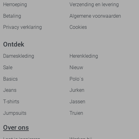
Herroeping
Verzending en levering
Betaling
Algemene voorwaarden
Privacy verklaring
Cookies
Ontdek
Dameskleding
Herenkleding
Sale
Nieuw
Basics
Polo`s
Jeans
Jurken
T-shirts
Jassen
Jumpsuits
Truien
Over ons