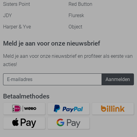
Sisters Point
Red Button
JDY
Fluresk
Harper & Yve
Object
Meld je aan voor onze nieuwsbrief
Meld je aan voor onze nieuwsbrief en profiteer als eerste van
acties!
Aanmelden
Betaalmethodes