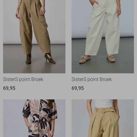
SisterS point Broek
SisterS point Broek
69,95
69,95