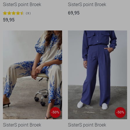
SisterS point Broek
SisterS point Broek
69,95
3
59,95
-50%
-50%
SisterS point Broek
SisterS point Broek