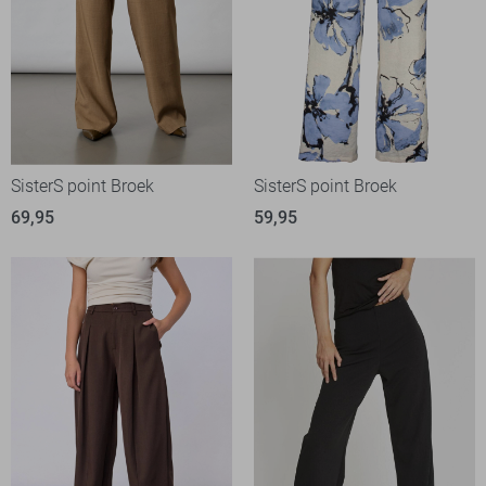
SisterS point Broek
SisterS point Broek
69,95
59,95