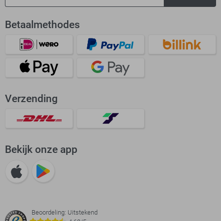
Betaalmethodes
Verzending
Bekijk onze app
Beoordeling: Uitstekend