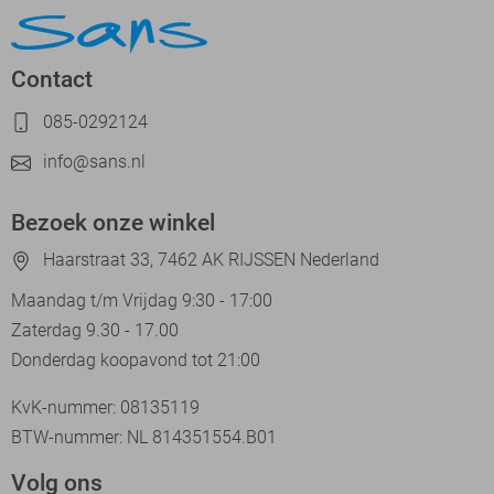
Contact
085-0292124
info@sans.nl
Bezoek onze winkel
Haarstraat 33, 7462 AK RIJSSEN Nederland
Maandag t/m Vrijdag 9:30 - 17:00
Zaterdag 9.30 - 17.00
Donderdag koopavond tot 21:00
KvK-nummer: 08135119
BTW-nummer: NL 814351554.B01
Volg ons