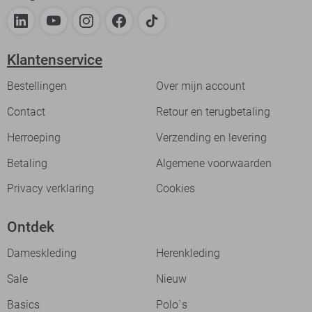
Klantenservice
Bestellingen
Over mijn account
Contact
Retour en terugbetaling
Herroeping
Verzending en levering
Betaling
Algemene voorwaarden
Privacy verklaring
Cookies
Ontdek
Dameskleding
Herenkleding
Sale
Nieuw
Basics
Polo`s